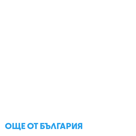
ОЩЕ ОТ БЪЛГАРИЯ