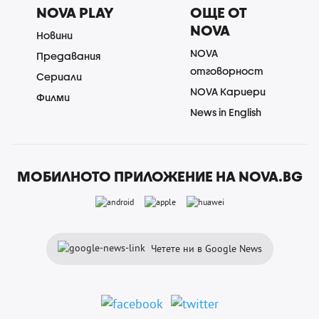
NOVA PLAY
ОЩЕ ОТ
NOVA
Новини
NOVA
Предавания
отговорност
Сериали
NOVA Кариери
Филми
News in English
МОБИЛНОТО ПРИЛОЖЕНИЕ НА NOVA.BG
Четете ни в Google News