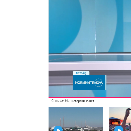
Снимка: Министерски съвет