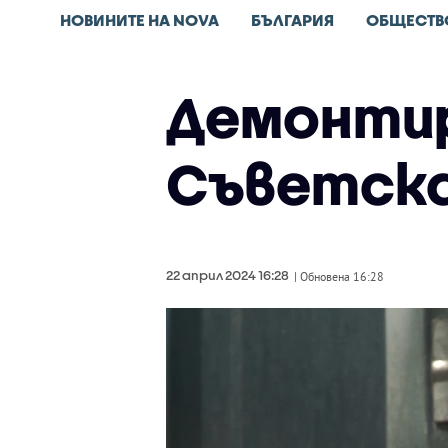
НОВИНИТЕ НА NOVA
БЪЛГАРИЯ
ОБЩЕСТВ
Демонтир
Съветск
22 април 2024 16:28
| Обновена 16:28