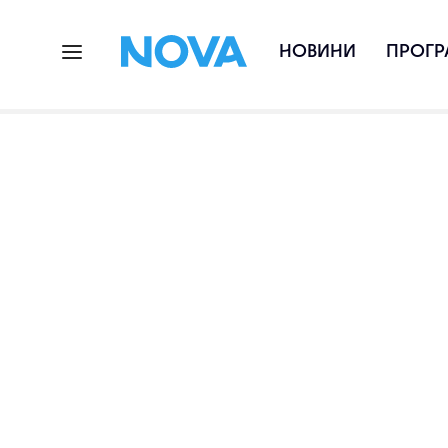
НОВИНИ
ПРОГР