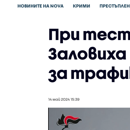
НОВИНИТЕ НА NOVA
КРИМИ
ПРЕСТЪПЛЕН
При тест
Заловиха
за трафик
14 май 2024 15:39