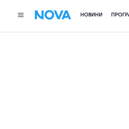
НОВИНИ
ПРОГР