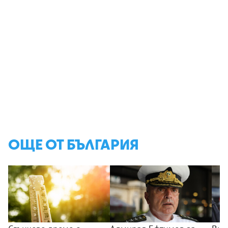
ОЩЕ ОТ БЪЛГАРИЯ