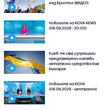
над Бристол (ВИДЕО)
Новините на NOVA NEWS
(08.08.2026 - 20:00)
Киев: Не сме изпращали
преднамерено никакви
летателни средства към
България
Новините на NOVA
(08.08.2026 - централна)