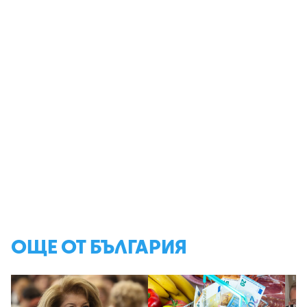
ОЩЕ ОТ БЪЛГАРИЯ