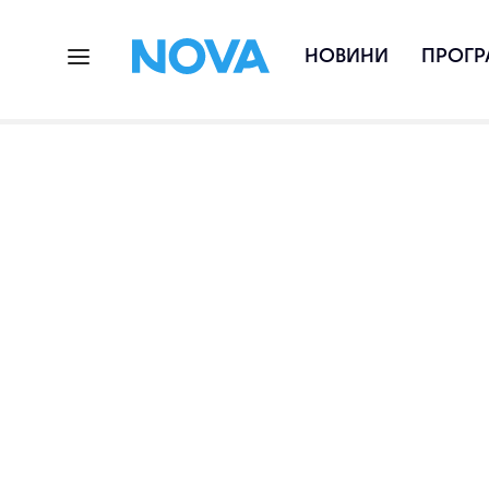
НОВИНИ
ПРОГР