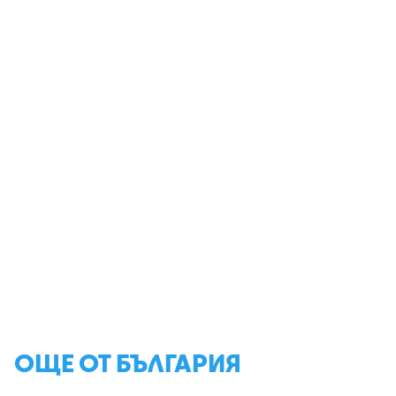
ОЩЕ ОТ БЪЛГАРИЯ