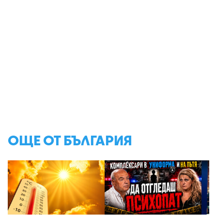
ОЩЕ ОТ БЪЛГАРИЯ