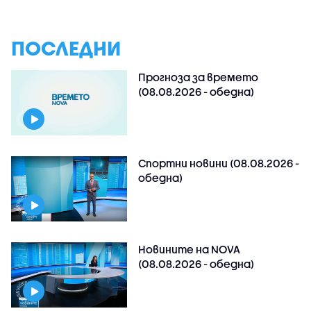
ПОСЛЕДНИ
Прогноза за времето
(08.08.2026 - обедна)
Спортни новини (08.08.2026 -
обедна)
Новините на NOVA
(08.08.2026 - обедна)