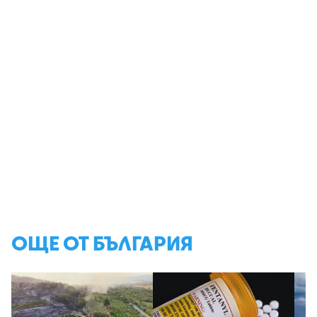
ОЩЕ ОТ БЪЛГАРИЯ