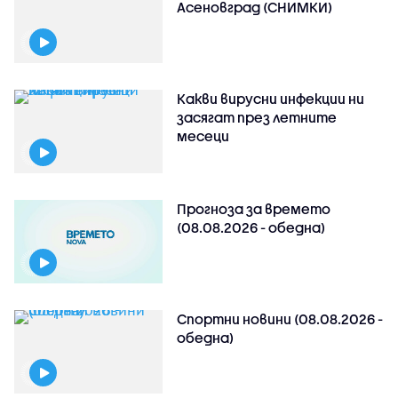
Асеновград (СНИМКИ)
Какви вирусни инфекции ни
засягат през летните
месеци
Прогноза за времето
(08.08.2026 - обедна)
Спортни новини (08.08.2026 -
обедна)