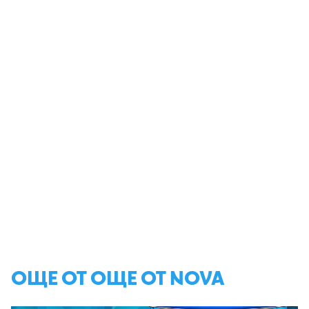
ОЩЕ ОТ ОЩЕ ОТ NOVA