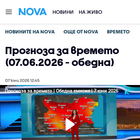
НОВИНИ
НА ЖИВО
НОВИНИТЕ НА NOVA
ОЩЕ ОТ NOVA
ВРЕМЕТО
Прогноза за времето
(07.06.2026 - обедна)
07 юни 2026 12:45