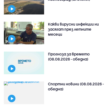
Какви вирусни инфекции ни
засягат през летните
месеци
Прогноза за времето
(08.08.2026 - обедна)
Спортни новини (08.08.2026 -
обедна)