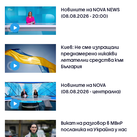
Новините на NOVA NEWS
(08.08.2026 - 20:00)
Киев: Не сме изпращали
преднамерено никакви
летателни средства към
България
Новините на NOVA
(08.08.2026 - централна)
Викат на разговор в МВнР
посланика на Украйна у нас