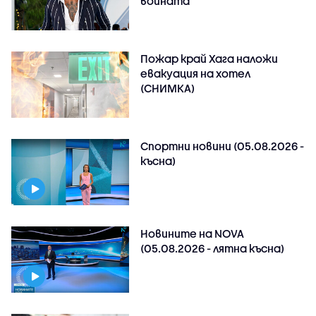
войната"
Пожар край Хага наложи
евакуация на хотел
(СНИМКА)
Спортни новини (05.08.2026 -
късна)
Новините на NOVA
(05.08.2026 - лятна късна)