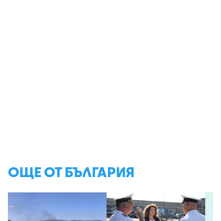
ОЩЕ ОТ БЪЛГАРИЯ