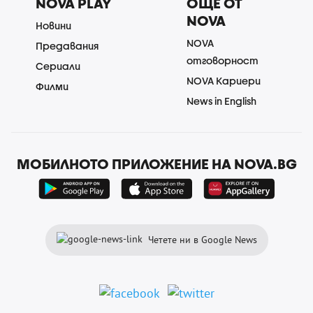
NOVA PLAY
ОЩЕ ОТ
NOVA
Новини
NOVA
Предавания
отговорност
Сериали
NOVA Кариери
Филми
News in English
МОБИЛНОТО ПРИЛОЖЕНИЕ НА NOVA.BG
Четете ни в Google News