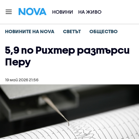
НОВИНИ
НА ЖИВО
НОВИНИТЕ НА NOVA
СВЕТЪТ
ОБЩЕСТВО
5,9 по Рихтер разтърси
Перу
19 май 2026 21:56