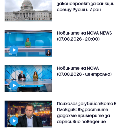
законопроект за санкции
срещу Русия и Иран
Новините на NOVA NEWS
(07.08.2026 - 20:00)
Новините на NOVA
(07.08.2026 - централна)
Психолог за убийството в
Пловдив: Възрастните
дадохме примерите за
агресивно поведение