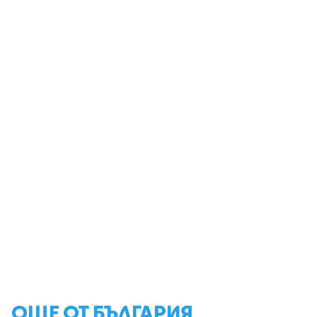
ОЩЕ ОТ БЪЛГАРИЯ