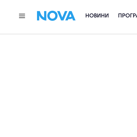
НОВИНИ
ПРОГР