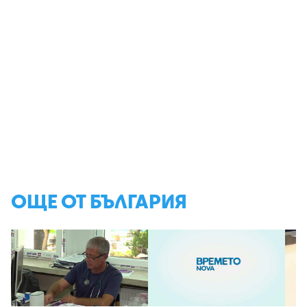
ОЩЕ ОТ БЪЛГАРИЯ