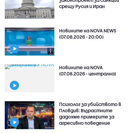
законопроект за санкции
срещу Русия и Иран
Новините на NOVA NEWS
(07.08.2026 - 20:00)
Новините на NOVA
(07.08.2026 - централна)
Психолог за убийството в
Пловдив: Възрастните
дадохме примерите за
агресивно поведение