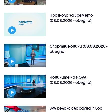
Прогноза за времето
(08.08.2026 - обедна)
Спортни новини (08.08.2026 -
обедна)
Новините на NOVA
(08.08.2026 - обедна)
SPA релакс със сауна, плюс