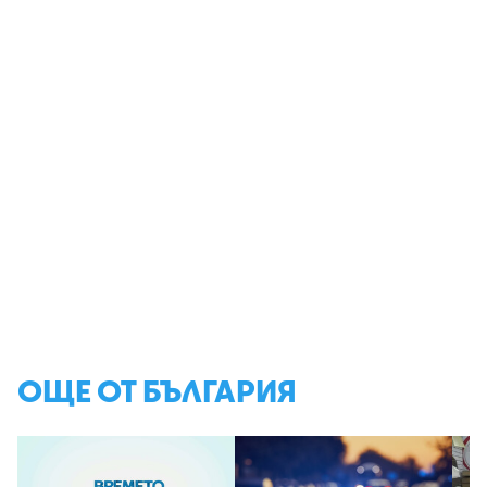
ОЩЕ ОТ БЪЛГАРИЯ