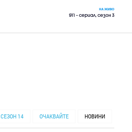
НА ЖИВО
911 – сериал, сезон 3
СЕЗОН 14
ОЧАКВАЙТЕ
НОВИНИ