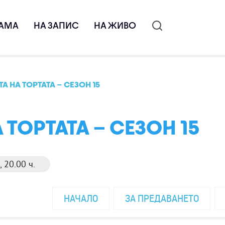
АМА
НА ЗАПИС
НА ЖИВО
А НА ТОРТАТА – СЕЗОН 15
 ТОРТАТА – СЕЗОН 15
 20.00 ч.
НАЧАЛО
ЗА ПРЕДАВАНЕТО