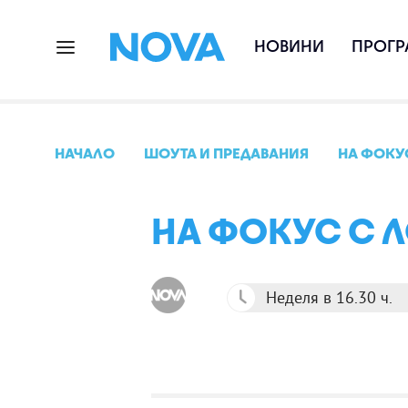
НОВИНИ
ПРОГР
НАЧАЛО
ШОУТА И ПРЕДАВАНИЯ
НА ФОКУ
НА ФОКУС С 
Неделя в 16.30 ч.