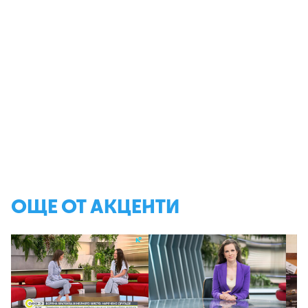
ОЩЕ ОТ АКЦЕНТИ