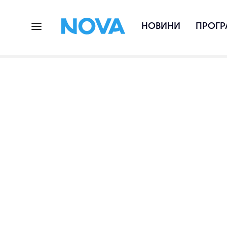
НОВИНИ
ПРОГР