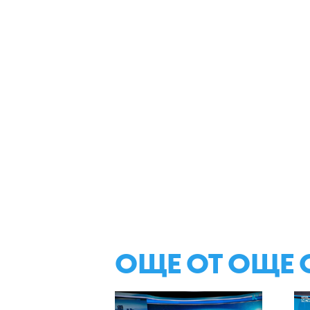
ОЩЕ ОТ ОЩЕ 