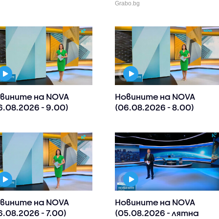
Grabo.bg
вините на NOVA
Новините на NOVA
6.08.2026 - 9.00)
(06.08.2026 - 8.00)
вините на NOVA
Новините на NOVA
6.08.2026 - 7.00)
(05.08.2026 - лятна