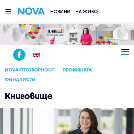
НОВИНИ
НА ЖИВО
NOVA ОТГОВОРНОСТ
ПРОМЯНАТА
ФИНАЛИСТИ
Книговище