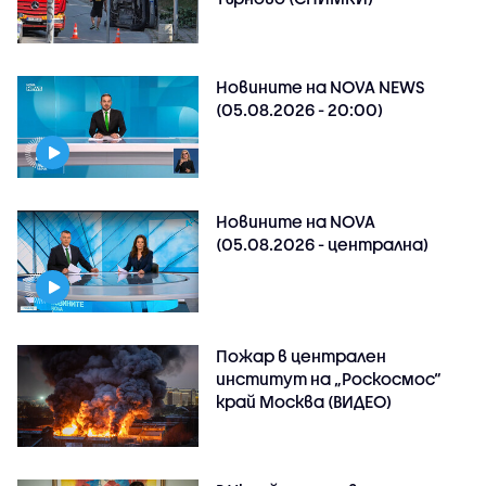
Новините на NOVA NEWS
(05.08.2026 - 20:00)
Новините на NOVA
(05.08.2026 - централна)
Пожар в централен
институт на „Роскосмос“
край Москва (ВИДЕО)