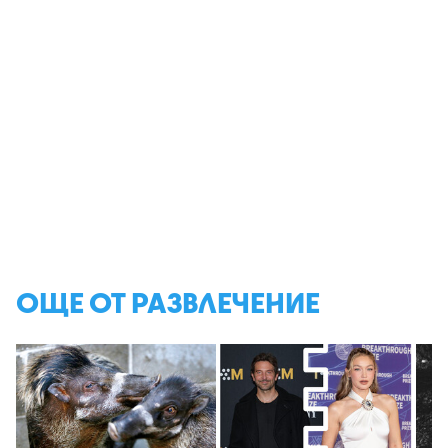
ОЩЕ ОТ РАЗВЛЕЧЕНИЕ