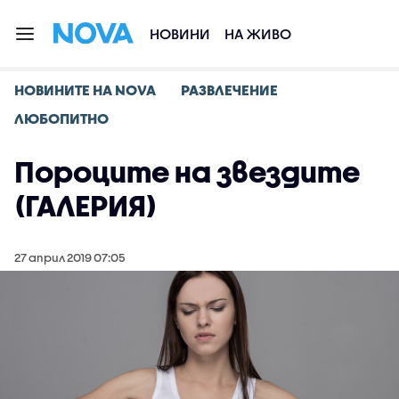
НОВИНИ
НА ЖИВО
НОВИНИТЕ НА NOVA
РАЗВЛЕЧЕНИЕ
ЛЮБОПИТНО
Пороците на звездите
(ГАЛЕРИЯ)
27 април 2019 07:05