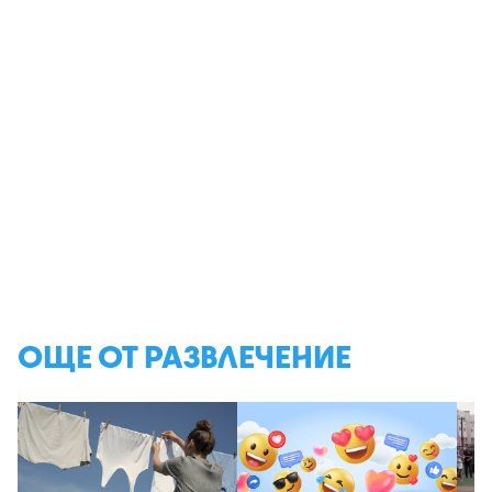
ОЩЕ ОТ РАЗВЛЕЧЕНИЕ