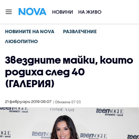
НОВИНИ
НА ЖИВО
НОВИНИТЕ НА NOVA
РАЗВЛЕЧЕНИЕ
ЛЮБОПИТНО
Звездните майки, които
родиха след 40
(ГАЛЕРИЯ)
21 февруари 2019 06:07
| Обновена 07:03