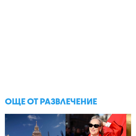
ОЩЕ ОТ РАЗВЛЕЧЕНИЕ