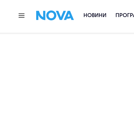
НОВИНИ
ПРОГР