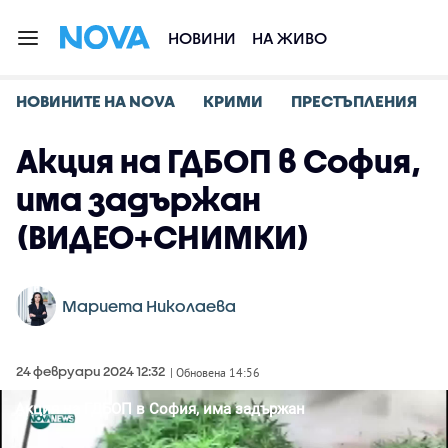
НОВИНИ
НА ЖИВО
НОВИНИТЕ НА NOVA
КРИМИ
ПРЕСТЪПЛЕНИЯ
Акция на ГДБОП в София,
има задържан
(ВИДЕО+СНИМКИ)
Мариета Николаева
24 февруари 2024 12:32
| Обновена 14:56