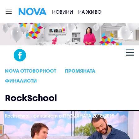
НОВИНИ
НА ЖИВО
NOVA ОТГОВОРНОСТ
ПРОМЯНАТА
ФИНАЛИСТИ
RockSchool