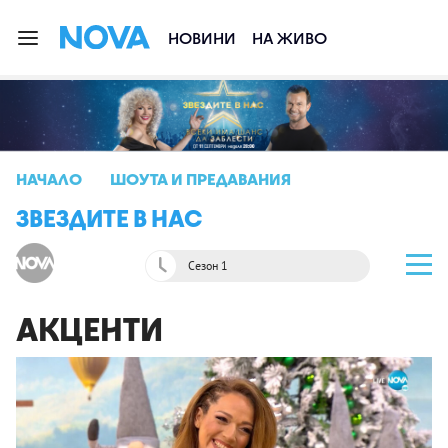
НОВИНИ
НА ЖИВО
НАЧАЛО
ШОУТА И ПРЕДАВАНИЯ
ЗВЕЗДИТЕ В НАС
Сезон 1
АКЦЕНТИ