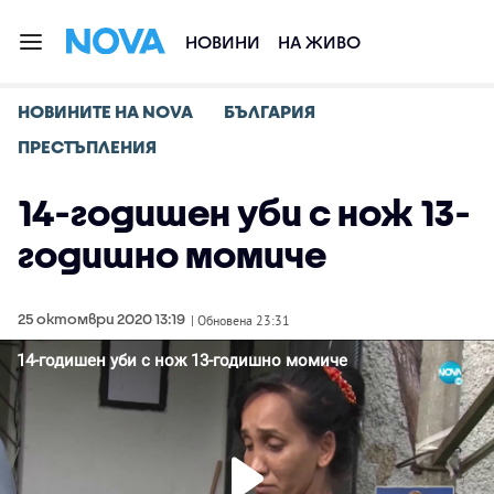
НОВИНИ
НА ЖИВО
НОВИНИТЕ НА NOVA
БЪЛГАРИЯ
ПРЕСТЪПЛЕНИЯ
14-годишен уби с нож 13-
годишно момиче
25 октомври 2020 13:19
| Обновена 23:31