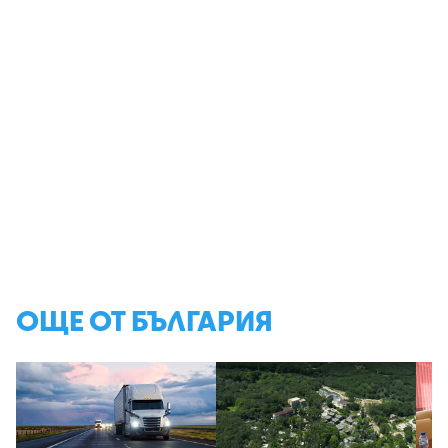
ОЩЕ ОТ БЪЛГАРИЯ