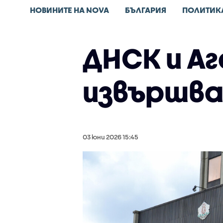
НОВИНИТЕ НА NOVA
БЪЛГАРИЯ
ПОЛИТИК
ДНСК и А
извършва
03 юни 2026 15:45