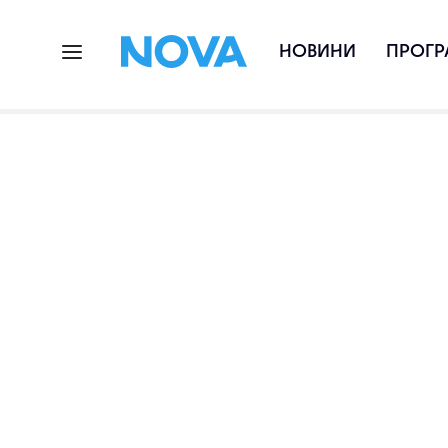
НОВИНИ
ПРОГР