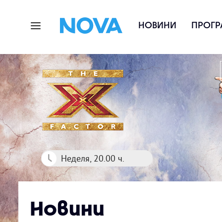
НОВИНИ
ПРОГР
Неделя, 20.00 ч.
Новини