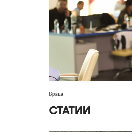
Враца
СТАТИИ