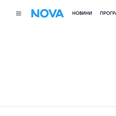
НОВИНИ
ПРОГР