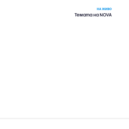
НА ЖИВО
Темата на NOVA