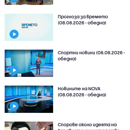
Прогноза за времето
(08.08.2026 - обедна)
Спортни новини (08.08.2026 -
обедна)
Новините на NOVA
(08.08.2026 - обедна)
Спорове около идеята на