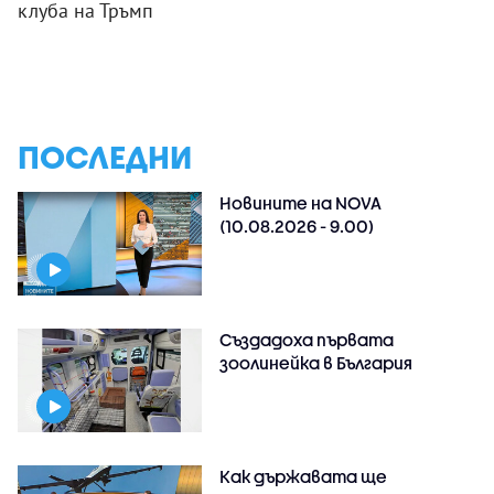
клуба на Тръмп
ПОСЛЕДНИ
Новините на NOVA
(10.08.2026 - 9.00)
Създадоха първата
зоолинейка в България
Как държавата ще