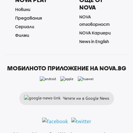
NOVA
Новини
NOVA
Предавания
отговорност
Сериали
NOVA Кариери
Филми
News in English
МОБИЛНОТО ПРИЛОЖЕНИЕ НА NOVA.BG
Четете ни в Google News