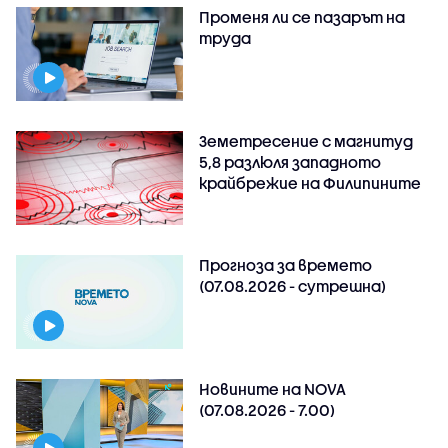
Променя ли се пазарът на
труда
Земетресение с магнитуд
5,8 разлюля западното
крайбрежие на Филипините
Прогноза за времето
(07.08.2026 - сутрешна)
Новините на NOVA
(07.08.2026 - 7.00)