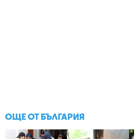
ОЩЕ ОТ БЪЛГАРИЯ