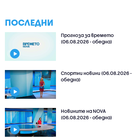
ПОСЛЕДНИ
Прогноза за времето
(06.08.2026 - обедна)
Спортни новини (06.08.2026 -
обедна)
Новините на NOVA
(06.08.2026 - обедна)