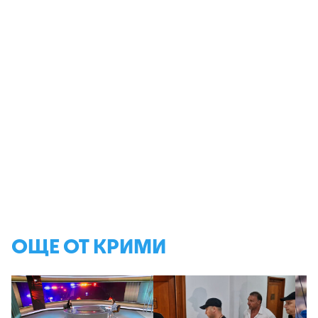
ОЩЕ ОТ КРИМИ