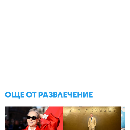
ОЩЕ ОТ РАЗВЛЕЧЕНИЕ