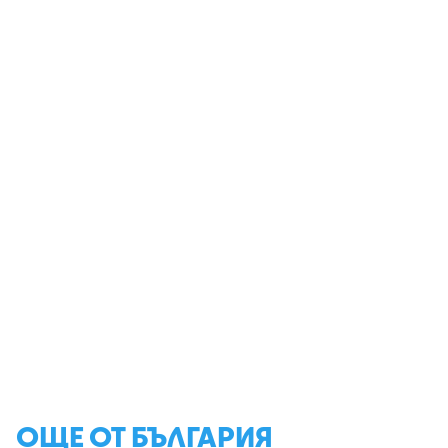
ОЩЕ ОТ БЪЛГАРИЯ