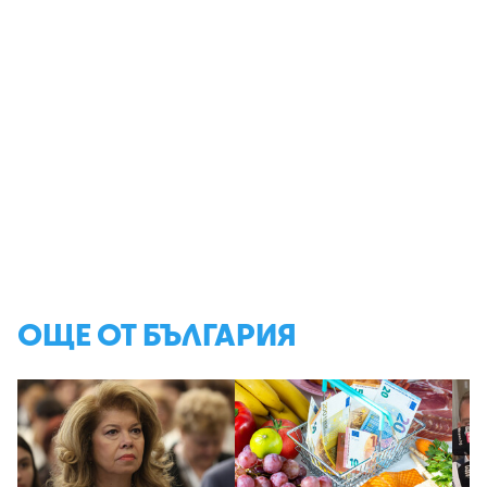
ОЩЕ ОТ БЪЛГАРИЯ