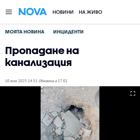
НОВИНИ
НА ЖИВО
МОЯТА НОВИНА
ИНЦИДЕНТИ
Пропадане на
канализация
10 юли 2025 14:51
Обновена в
17:02