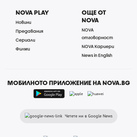
NOVA PLAY
ОЩЕ ОТ
NOVA
Новини
NOVA
Предавания
отговорност
Сериали
NOVA Кариери
Филми
News in English
МОБИЛНОТО ПРИЛОЖЕНИЕ НА NOVA.BG
Четете ни в Google News