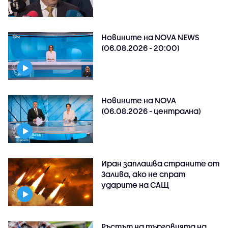
Новините на NOVA NEWS
(06.08.2026 - 20:00)
Новините на NOVA
(06.08.2026 - централна)
Иран заплашва страните от
Залива, ако не спрат
ударите на САЩ
Ръстът на търговията на