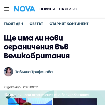
НОВИНИ
НА ЖИВО
ТВОЯТ ДЕН
СВЕТЪТ
СТАРИЯТ КОНТИНЕНТ
Ще има ли нови
ограничения във
Великобритания
Павлина Трифонова
21 декември 2021 09:32