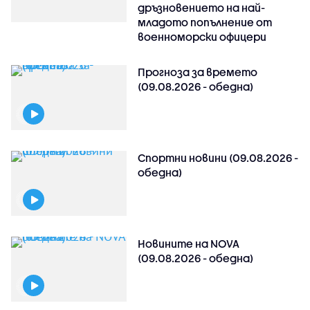
дръзновението на най-
младото попълнение от
военноморски офицери
Прогноза за времето
(09.08.2026 - обедна)
Спортни новини (09.08.2026 -
обедна)
Новините на NOVA
(09.08.2026 - обедна)