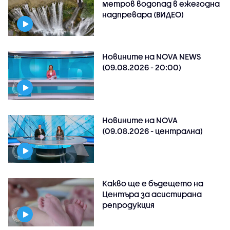
метров водопад в ежегодна
надпревара (ВИДЕО)
Новините на NOVA NEWS
(09.08.2026 - 20:00)
Новините на NOVA
(09.08.2026 - централна)
Какво ще е бъдещето на
Центъра за асистирана
репродукция